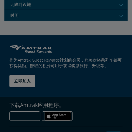
无障碍设施
时间
作为Amtrak Guest Rewards计划的会员，您每次搭乘列车都可
获得奖励。赚取的积分可用于获得奖励旅行、升级等。
立即加入
下载Amtrak应用程序。