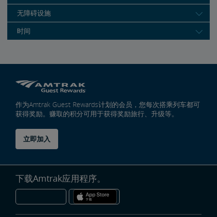
无障碍设施
时间
作为Amtrak Guest Rewards计划的会员，您每次搭乘列车都可
获得奖励。赚取的积分可用于获得奖励旅行、升级等。
立即加入
下载Amtrak应用程序。