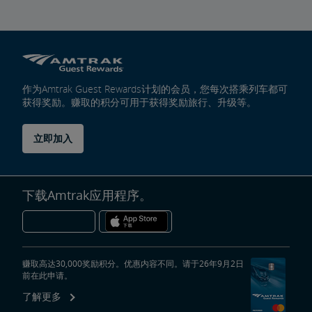
作为Amtrak Guest Rewards计划的会员，您每次搭乘列车都可
获得奖励。赚取的积分可用于获得奖励旅行、升级等。
立即加入
下载Amtrak应用程序。
赚取高达30,000奖励积分。优惠内容不同。请于26年9月2日
前在此申请。
了解更多