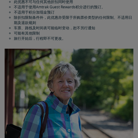
此优惠不可与任何其他折扣同时使用
不适用于使用Amtrak Guest Rewards积分进行的预订。
不适用于积分加现金预订
除折扣限制条件外，此优惠亦受限于所购票价类型的任何限制、不适用日
期及退款规则
车票、路线及时间表可能临时变动，恕不另行通知
可能有其他限制
旅行开始后，行程即不可更改。