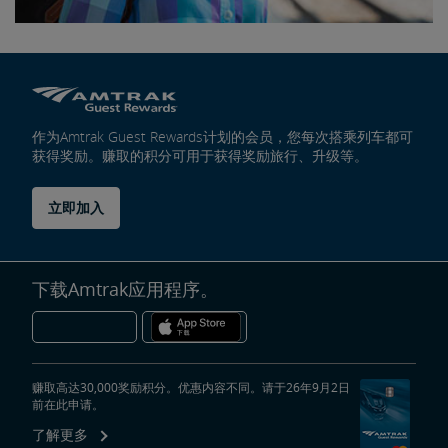
作为Amtrak Guest Rewards计划的会员，您每次搭乘列车都可
获得奖励。赚取的积分可用于获得奖励旅行、升级等。
立即加入
下载Amtrak应用程序。
赚取高达30,000奖励积分。优惠内容不同。请于26年9月2日
前在此申请。
了解更多