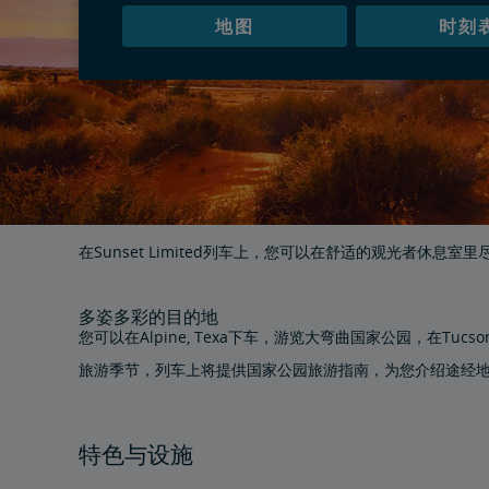
地图
时刻
在Sunset Limited列车上，您可以在舒适的观光者休息
多姿多彩的目的地
您可以在Alpine, Texa下车，游览大弯曲国家公园，在Tucson
旅游季节，列车上将提供国家公园旅游指南，为您介绍途经
特色与设施