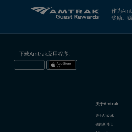
作为Amt
奖励。
下载Amtrak应用程序。
关于Amtrak
关于Amtrak
铁路新时代