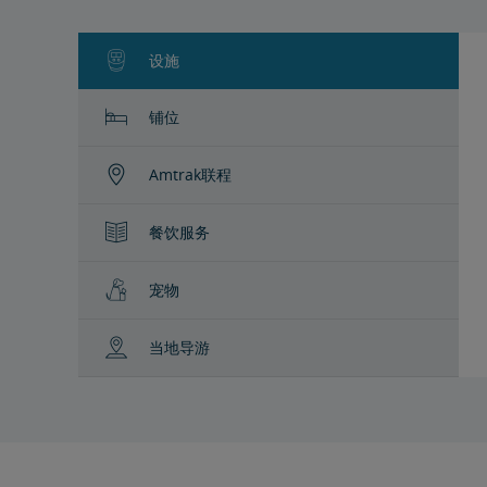
设施
铺位
Amtrak联程
餐饮服务
宠物
当地导游