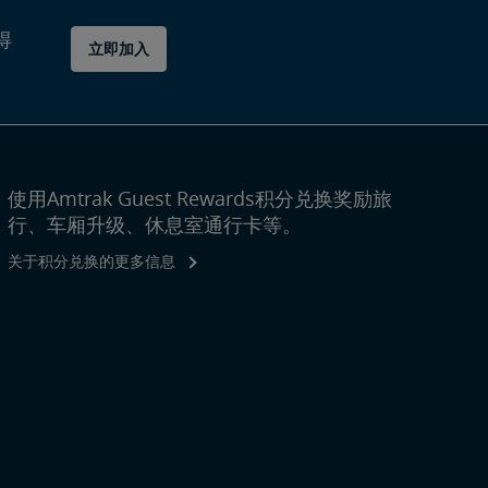
得
立即加入
使用Amtrak Guest Rewards积分兑换奖励旅
行、车厢升级、休息室通行卡等。
关于积分兑换的更多信息