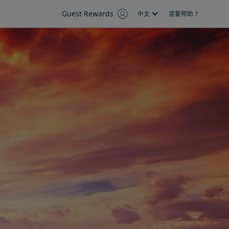
Guest Rewards
中文
需要帮助？