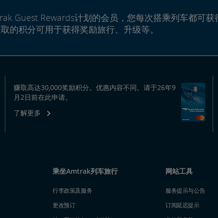
rak Guest Rewards计划的会员，您每次搭乘列车都可获
赚取的积分可用于获得奖励旅行、升级等。
赚取高达30,000奖励积分。优惠内容不同。请于26年9
月2日前在此申请。
了解更多
乘坐Amtrak列车旅行
网站工具
行李政策及服务
服务提示与公告
更改预订
订阅延迟提示