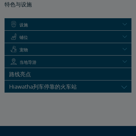
特色与设施
设施
铺位
宠物
当地导游
路线亮点
Hiawatha列车停靠的火车站