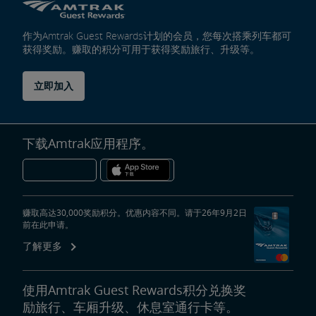
作为Amtrak Guest Rewards计划的会员，您每次搭乘列车都可
获得奖励。赚取的积分可用于获得奖励旅行、升级等。
立即加入
下载Amtrak应用程序。
赚取高达30,000奖励积分。优惠内容不同。请于26年9月2日
前在此申请。
了解更多
使用Amtrak Guest Rewards积分兑换奖
励旅行、车厢升级、休息室通行卡等。