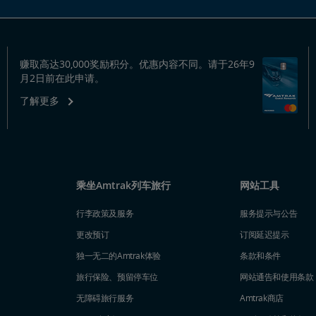
赚取高达30,000奖励积分。优惠内容不同。请于26年9
月2日前在此申请。
了解更多
乘坐Amtrak列车旅行
网站工具
行李政策及服务
服务提示与公告
更改预订
订阅延迟提示
独一无二的Amtrak体验
条款和条件
旅行保险、预留停车位
网站通告和使用条款
无障碍旅行服务
Amtrak商店