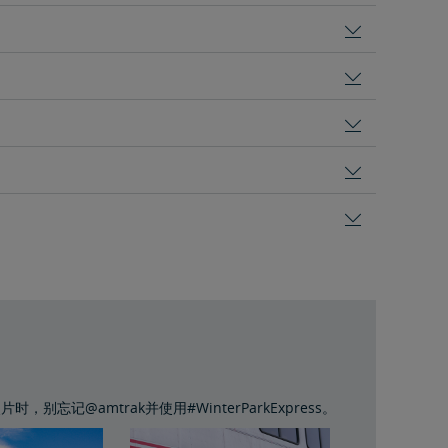
，别忘记@amtrak并使用#WinterParkExpress。