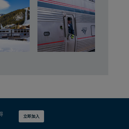
得
立即加入