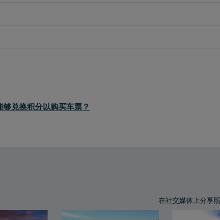
我是否能够兑换积分以购买车票？
在社交媒体上分享照片时