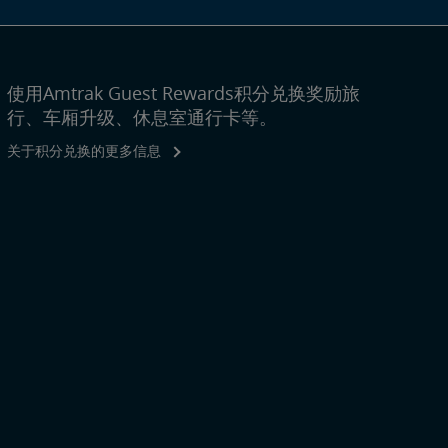
使用Amtrak Guest Rewards积分兑换奖励旅
行、车厢升级、休息室通行卡等。
关于积分兑换的更多信息