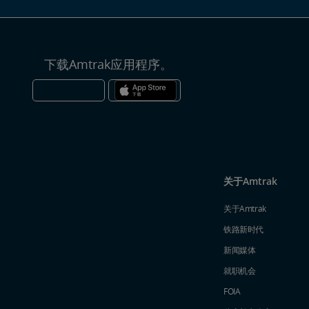
下载Amtrak应用程序。
关于Amtrak
关于Amtrak
铁路新时代
新闻媒体
就职机会
FOIA