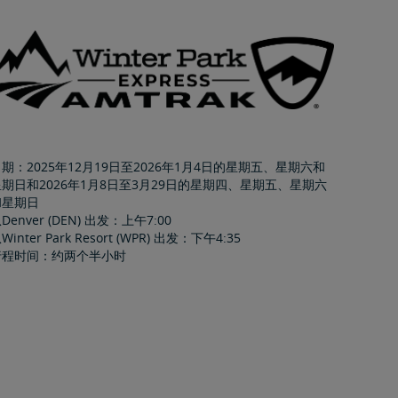
期：2025年12月19日至2026年1月4日的星期五、星期六和
星期日和2026年1月8日至3月29日的星期四、星期五、星期六
和星期日
Denver (DEN) 出发：上午7:00
Winter Park Resort (WPR) 出发：下午4:35
行程时间：约两个半小时