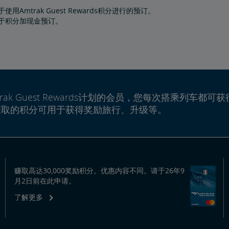
使用Amtrak Guest Rewards积分进行的预订。
于积分加现金预订。
rak Guest Rewards计划的会员，您每次搭乘列车都可获
赚取的积分可用于获得奖励旅行、升级等。
赚取高达30,000奖励积分。优惠内容不同。请于26年9
月2日前在此申请。
了解更多