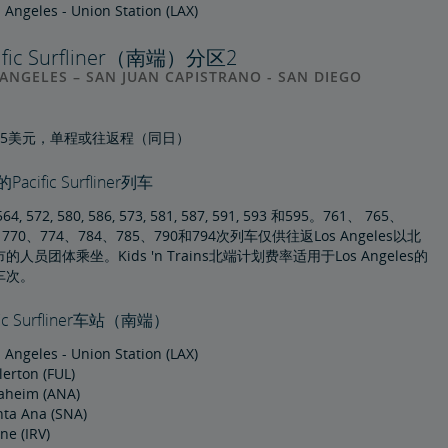
 Angeles - Union Station (LAX)
ific Surfliner（南端）分区2
ANGELES – SAN JUAN CAPISTRANO - SAN DIEGO
15美元，单程或往返程（同日）
acific Surfliner列车
564, 572, 580, 586, 573, 581, 587, 591, 593 和595。761、 765、
、770、774、784、785、790和794次列车仅供往返Los Angeles以北
的人员团体乘坐。Kids 'n Trains北端计划费率适用于Los Angeles的
车次。
fic Surfliner车站（南端）
 Angeles - Union Station (LAX)
lerton (FUL)
aheim (ANA)
nta Ana (SNA)
ine (IRV)