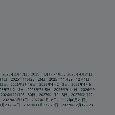
025年2月17日、2025年4月17 - 18日、2025年4月21日、
日、2025年11月25 - 26日、2025年11月29 - 12月1日、
2月13日、2026年2月16日、2026年4月2 - 3日、2026年4月6
6年7月2 - 3日、2026年7月5日、2026年9月4日、2026年9
、2026年12月26 - 30日、2027年1月2 - 3日、2027年2月12
日、2027年5月31日、2027年6月18日、2027年6月21日、
3 - 24日、2027年11月27 - 29日、2027年12月17 - 23