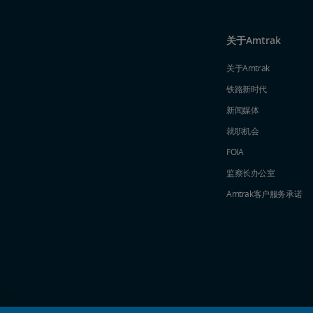
关于Amtrak
关于Amtrak
铁路新时代
新闻媒体
就职机会
FOIA
监察长办公室
Amtrak​​​​​​​客户服务承诺