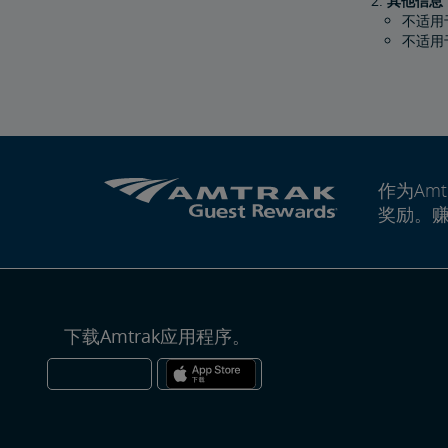
其他信息
不适用于
不适用
作为Amt
奖励。
下载Amtrak应用程序。