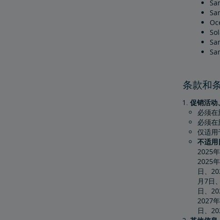
Sa
San
Oc
So
San
Sa
条款和
促销活动
必须在
必须在
仅适用
不适用
2025
2025
日、20
月7日、2
日、20
2027
日、20