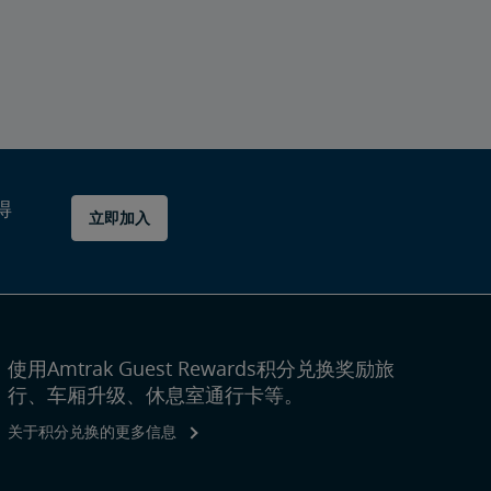
得
立即加入
使用Amtrak Guest Rewards积分兑换奖励旅
行、车厢升级、休息室通行卡等。
关于积分兑换的更多信息