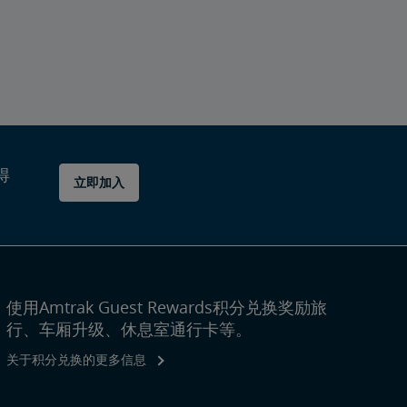
得
立即加入
使用Amtrak Guest Rewards积分兑换奖励旅
行、车厢升级、休息室通行卡等。
关于积分兑换的更多信息