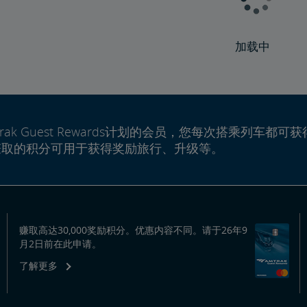
加载中
rak Guest Rewards计划的会员，您每次搭乘列车都可获
赚取的积分可用于获得奖励旅行、升级等。
赚取高达30,000奖励积分。优惠内容不同。请于26年9
月2日前在此申请。
了解更多