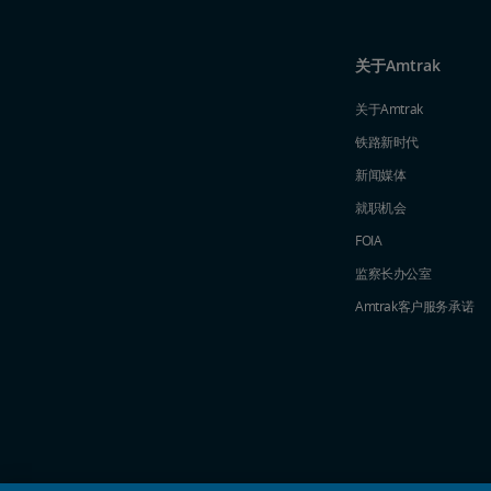
关于Amtrak
关于Amtrak
铁路新时代
新闻媒体
就职机会
FOIA
监察长办公室
Amtrak​​​​​​​客户服务承诺