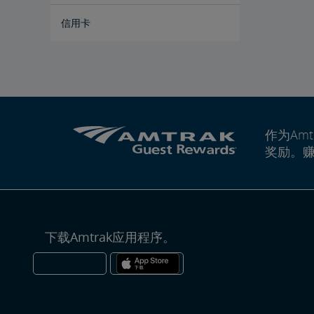
信用卡
作为Amt
奖励。
下载Amtrak应用程序。