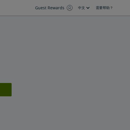
Guest Rewards
中文
需要帮助？