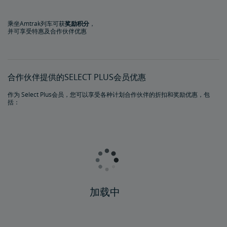
乘坐Amtrak列车可获
奖励积分
，
并可享受特惠及合作伙伴优惠
合作伙伴提供的SELECT PLUS会员优惠
作为 Select Plus会员，您可以享受各种计划合作伙伴的折扣和奖励优惠，包
括：
加载中