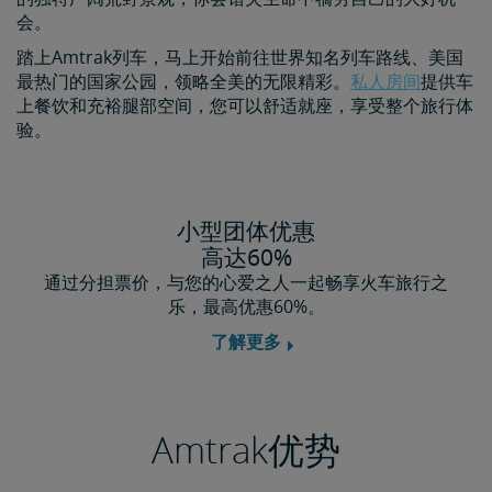
会。
踏上Amtrak列车，马上开始前往世界知名列车路线、美国
最热门的国家公园，领略全美的无限精彩。
私人房间
提供车
上餐饮和充裕腿部空间，您可以舒适就座，享受整个旅行体
验。
小型团体优惠
高达60%
通过分担票价，与您的心爱之人一起畅享火车旅行之
乐，最高优惠60%。
了解更多
Amtrak优势