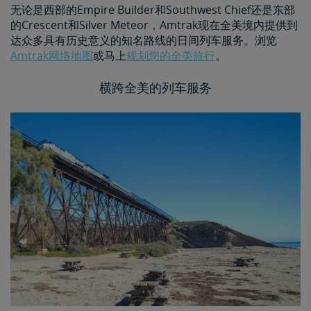
无论是西部的Empire Builder和Southwest Chief还是东部
的Crescent和Silver Meteor，Amtrak现在全美境内提供到
达众多具有历史意义的知名路线的日间列车服务。浏览
Amtrak网络地图
或马上
规划您的全美旅行
。
横跨全美的列车服务