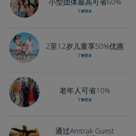
小型团体最高可省60%
了解更多
2至12岁儿童享50%优惠
了解更多
老年人可省10%
了解更多
通过Amtrak Guest