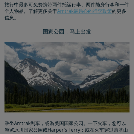
旅行中最多可免费携带两件托运行李、两件随身行李和一件
个人物品。了解更多关于
Amtrak最贴心的行李政策
的更多
信息。
国家公园，马上出发
乘坐Amtrak列车，畅游美国国家公园。一下火车，您可以
游览冰川国家公园或Harper's Ferry；或在火车穿过落基山