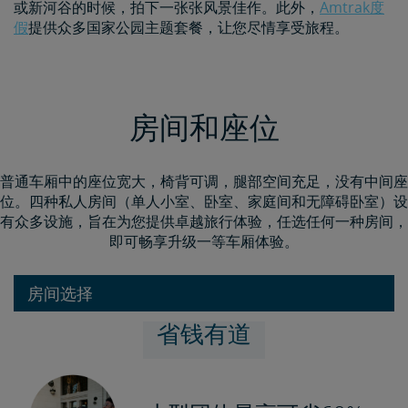
或新河谷的时候，拍下一张张风景佳作。此外，
Amtrak度
假
提供众多国家公园主题套餐，让您尽情享受旅程。
房间和座位
普通车厢中的座位宽大，椅背可调，腿部空间充足，没有中间座
位。四种私人房间（单人小室、卧室、家庭间和无障碍卧室）设
有众多设施，旨在为您提供卓越旅行体验，任选任何一种房间，
即可畅享升级一等车厢体验。
房间选择
省钱有道