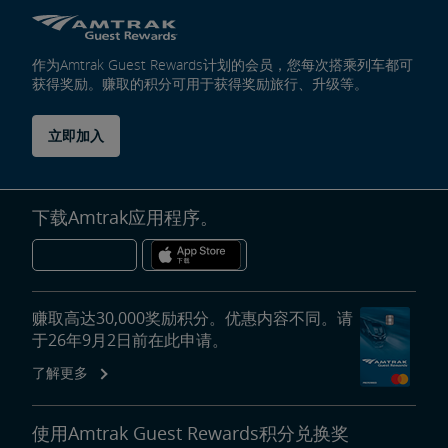
作为Amtrak Guest Rewards计划的会员，您每次搭乘列车都可
获得奖励。赚取的积分可用于获得奖励旅行、升级等。
立即加入
下载Amtrak应用程序。
赚取高达30,000奖励积分。优惠内容不同。请
于26年9月2日前在此申请。
了解更多
使用Amtrak Guest Rewards积分兑换奖