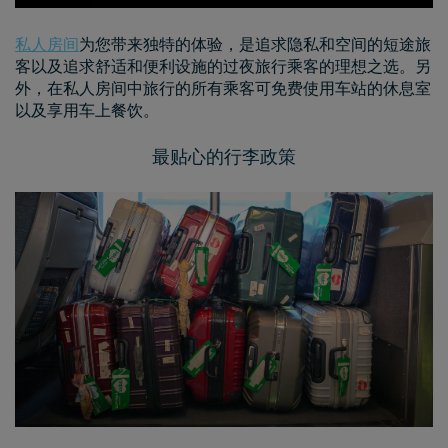
私人房间
为您带来独特的体验，是追求隐私和空间的短途旅
客以及追求舒适和便利设施的过夜旅行乘客的理想之选。另
外，在私人房间中旅行的所有乘客可免费使用车站的休息室
以及享用车上餐饮。
最贴心的行李政策