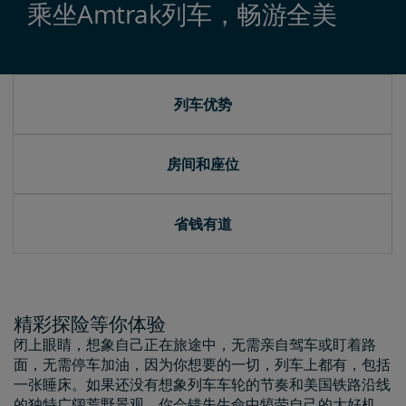
乘坐Amtrak列车，畅游全美
列车优势
房间和座位
省钱有道
精彩探险等你体验
闭上眼睛，想象自己正在旅途中，无需亲自驾车或盯着路
面，无需停车加油，因为你想要的一切，列车上都有，包括
一张睡床。如果还没有想象列车车轮的节奏和美国铁路沿线
的独特广阔荒野景观，你会错失生命中犒劳自己的大好机