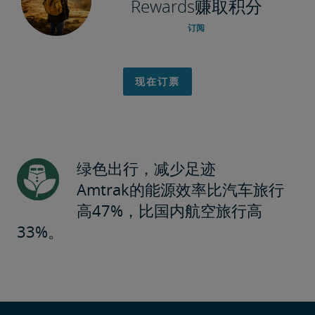
Rewards赚取积分
订阅
现在订票
绿色出行，减少足迹
Amtrak的能源效率比汽车旅行
高47%，比国内航空旅行高
33%。