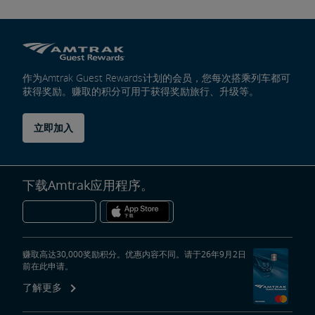
作为Amtrak Guest Rewards计划的会员，您每次搭乘列车都可
获得奖励。赚取的积分可用于获得奖励旅行、升级等。
立即加入
下载Amtrak应用程序。
赚取高达30,000奖励积分。优惠内容不同。请于26年9月2日
前在此申请。
了解更多