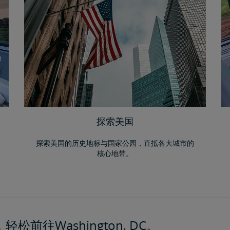
探索美国
探索美国的历史地标与国家公园，直抵各大城市的
核心地带。
松前往Washington, DC。