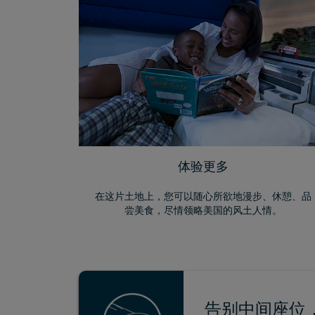
体验更多
在这片土地上，您可以随心所欲地漫步、休憩、品
尝美食，尽情领略美国的风土人情。
告别中间座位，轻