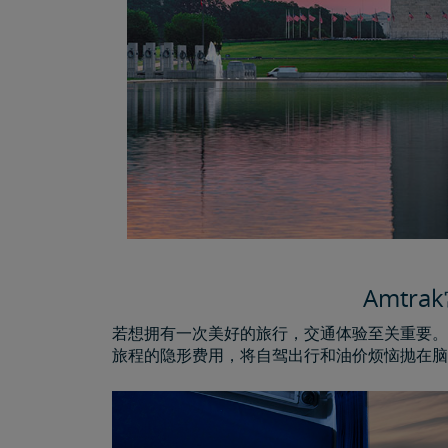
Amtr
若想拥有一次美好的旅行，交通体验至关重要。因
旅程的隐形费用，将自驾出行和油价烦恼抛在脑