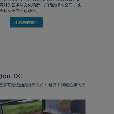
四射的艺术与文化场所、广阔的绿地空间，以
子和女子专业运动队。
计划您的旅行
n, DC
让您享有更优越的出行方式： 避开中间座位和飞行