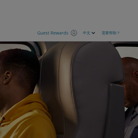
Guest Rewards
中文
需要帮助？