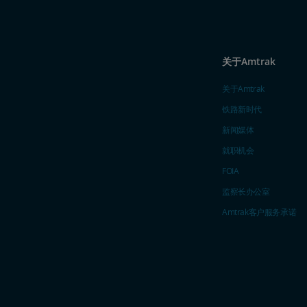
关于Amtrak
关于Amtrak
铁路新时代
新闻媒体
就职机会
FOIA
监察长办公室
Amtrak​​​​​​​客户服务承诺