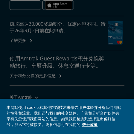
赚取高达30,000奖励积分。优惠内容不同。请
于26年9月2日前在此申请。
了解更多
使用Amtrak Guest Rewards积分兑换奖
励旅行、车厢升级、休息室通行卡等。
关于积分兑换的更多信息
关于Amtrak
乘坐Amtrak列车旅行
本网站使用 cookie 和其他跟踪技术来增强用户体验并分析我们网站
的性能和流量。我们还与我们的社交媒体、广告和分析合作伙伴共
网站工具
享有关您使用我们网站的信息。如果我们检测到选择退出偏好信
号，那么它将被接受。更多信息可在我们的
饼干政策