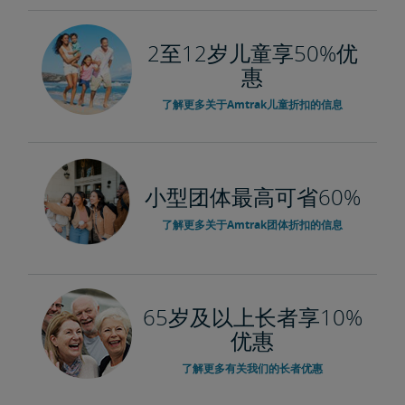
2至12岁儿童享50%优
惠
了解更多关于Amtrak儿童折扣的信息
小型团体最高可省60%
了解更多关于Amtrak团体折扣的信息
65岁及以上长者享10%
优惠
了解更多有关我们的长者优惠