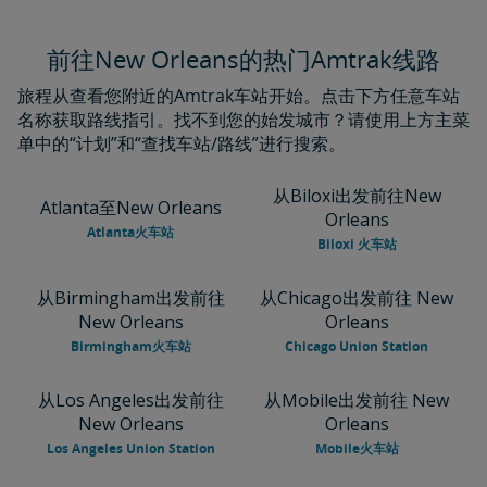
前往New Orleans的热门Amtrak线路
旅程从查看您附近的Amtrak车站开始。点击下方任意车站
名称获取路线指引。找不到您的始发城市？请使用上方主菜
单中的“计划”和“查找车站/路线”进行搜索。
从Biloxi出发前往New
Atlanta至New Orleans
Orleans
Atlanta火车站
Biloxi 火车站
从Birmingham出发前往
从Chicago出发前往 New
New Orleans
Orleans
Birmingham火车站
Chicago Union Station
从Los Angeles出发前往
从Mobile出发前往 New
New Orleans
Orleans
Los Angeles Union Station
Mobile火车站