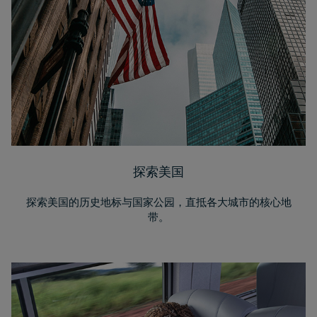
探索美国
探索美国的历史地标与国家公园，直抵各大城市的核心地
带。