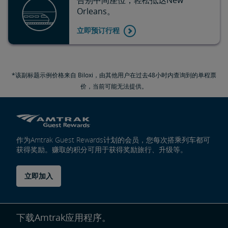
Orleans。
立即预订行程
*该副标题示例价格来自 Biloxi，由其他用户在过去48小时内查询到的单程票
价，当前可能无法提供。
作为Amtrak Guest Rewards计划的会员，您每次搭乘列车都可
获得奖励。赚取的积分可用于获得奖励旅行、升级等。
立即加入
下载Amtrak应用程序。