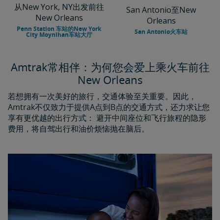
从New York, NY出发前往
San Antonio至New
New Orleans
Orleans
Penn Station 车站的New York
San Antonio火车站
City Moynihan车站大厅
Amtrak常相伴：为何您会爱上乘火车前往
New Orleans
若想拥有一次美好的旅行，交通体验至关重要。因此，
Amtrak不仅致力于提供A点到B点的交通方式，还力求让您
享有更优越的出行方式： 避开中间座位和飞行旅程的隐形
费用，将自驾出行和油价烦恼抛在脑后。