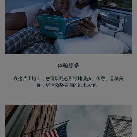
体验更多
在这片土地上，您可以随心所欲地漫步、休憩、品尝美
食，尽情领略美国的风土人情。