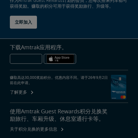
作为Amtrak Guest Rewards计划的会员，您每次搭乘列车都可
获得奖励。赚取的积分可用于获得奖励旅行、升级等。
立即加入
下载Amtrak应用程序。
赚取高达30,000奖励积分。优惠内容不同。请于26年9月2日
前在此申请。
了解更多
使用Amtrak Guest Rewards积分兑换奖
励旅行、车厢升级、休息室通行卡等。
关于积分兑换的更多信息