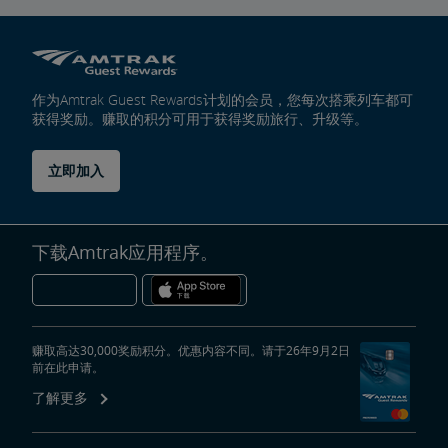
作为Amtrak Guest Rewards计划的会员，您每次搭乘列车都可
获得奖励。赚取的积分可用于获得奖励旅行、升级等。
立即加入
下载Amtrak应用程序。
赚取高达30,000奖励积分。优惠内容不同。请于26年9月2日
前在此申请。
了解更多